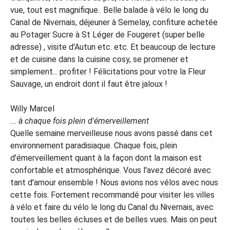
vue, tout est magnifique.. Belle balade à vélo le long du
Canal de Nivernais, déjeuner à Semelay, confiture achetée
au Potager Sucre à St Léger de Fougeret (super belle
adresse) , visite d'Autun etc. etc. Et beaucoup de lecture
et de cuisine dans la cuisine cosy, se promener et
simplement... profiter ! Félicitations pour votre la Fleur
Sauvage, un endroit dont il faut être jaloux !
Willy Marcel
... à chaque fois plein d'émerveillement
Quelle semaine merveilleuse nous avons passé dans cet
environnement paradisiaque. Chaque fois, plein
d'émerveillement quant à la façon dont la maison est
confortable et atmosphérique. Vous l'avez décoré avec
tant d'amour ensemble ! Nous avions nos vélos avec nous
cette fois. Fortement recommandé pour visiter les villes
à vélo et faire du vélo le long du Canal du Nivernais, avec
toutes les belles écluses et de belles vues. Mais on peut