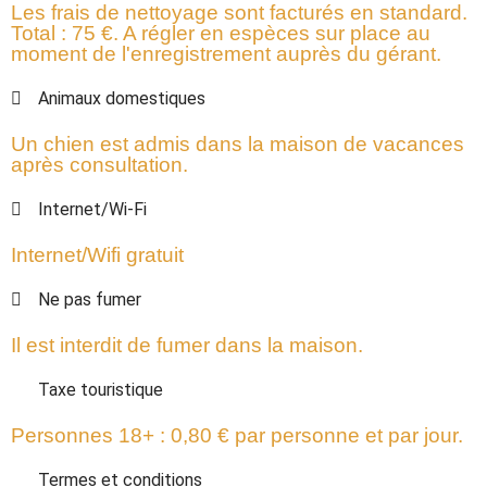
Les frais de nettoyage sont facturés en standard.
Total : 75 €. A régler en espèces sur place au
moment de l'enregistrement auprès du gérant.
Animaux domestiques
Un chien est admis dans la maison de vacances
après consultation.
Internet/Wi-Fi
Internet/Wifi gratuit
Ne pas fumer
Il est interdit de fumer dans la maison.
Taxe touristique
Personnes 18+ : 0,80 € par personne et par jour.
Termes et conditions