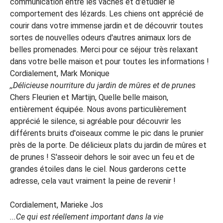
communication entre les vaches et d'étudier le
comportement des lézards. Les chiens ont apprécié de
courir dans votre immense jardin et de découvrir toutes
sortes de nouvelles odeurs d'autres animaux lors de
belles promenades. Merci pour ce séjour très relaxant
dans votre belle maison et pour toutes les informations !
Cordialement, Mark Monique
,,Délicieuse nourriture du jardin de mûres et de prunes
Chers Fleurien et Martijn, Quelle belle maison,
entièrement équipée. Nous avons particulièrement
apprécié le silence, si agréable pour découvrir les
différents bruits d'oiseaux comme le pic dans le prunier
près de la porte. De délicieux plats du jardin de mûres et
de prunes ! S'asseoir dehors le soir avec un feu et de
grandes étoiles dans le ciel. Nous garderons cette
adresse, cela vaut vraiment la peine de revenir !
Cordialement, Marieke Jos
...Ce qui est réellement important dans la vie