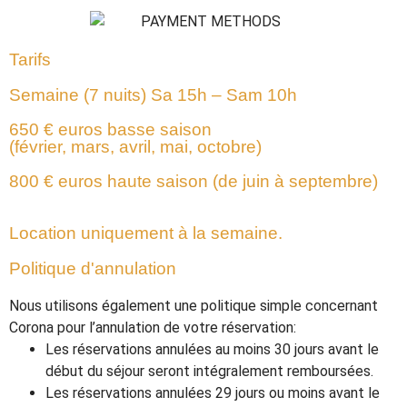
Tarifs
Semaine (7 nuits) Sa 15h – Sam 10h
650 € euros basse saison
(février, mars, avril, mai, octobre)
800 € euros haute saison (de juin à septembre)
Location uniquement à la semaine.
Politique d'annulation
Nous utilisons également une politique simple concernant
Corona pour l’annulation de votre réservation:
Les réservations annulées au moins 30 jours avant le
début du séjour seront intégralement remboursées.
Les réservations annulées 29 jours ou moins avant le