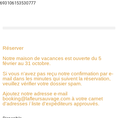
693106153530777
Réserver
Notre maison de vacances est ouverte du 5
février au 31 octobre.
Si vous n'avez pas reçu notre confirmation par e-
mail dans les minutes qui suivent la réservation,
veuillez vérifier votre dossier spam.
Ajoutez notre adresse e-mail
booking@lafleursauvage.com
à votre carnet
d'adresses / liste d'expéditeurs approuvés.