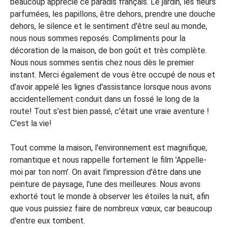
beaucoup apprécié ce paradis français. Le jardin, les fleurs
parfumées, les papillons, être dehors, prendre une douche
dehors, le silence et le sentiment d'être seul au monde,
nous nous sommes reposés. Compliments pour la
décoration de la maison, de bon goût et très complète.
Nous nous sommes sentis chez nous dès le premier
instant. Merci également de vous être occupé de nous et
d'avoir appelé les lignes d'assistance lorsque nous avons
accidentellement conduit dans un fossé le long de la
route! Tout s'est bien passé, c'était une vraie aventure !
C'est la vie!
Tout comme la maison, l'environnement est magnifique,
romantique et nous rappelle fortement le film 'Appelle-
moi par ton nom'. On avait l'impression d'être dans une
peinture de paysage, l'une des meilleures. Nous avons
exhorté tout le monde à observer les étoiles la nuit, afin
que vous puissiez faire de nombreux vœux, car beaucoup
d'entre eux tombent.