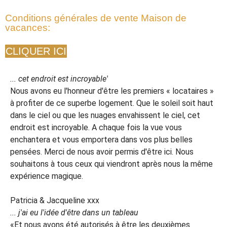
Conditions générales de vente Maison de
vacances:
CLIQUER ICI
... cet endroit est incroyable'
Nous avons eu l'honneur d'être les premiers « locataires »
à profiter de ce superbe logement. Que le soleil soit haut
dans le ciel ou que les nuages envahissent le ciel, cet
endroit est incroyable. A chaque fois la vue vous
enchantera et vous emportera dans vos plus belles
pensées. Merci de nous avoir permis d'être ici. Nous
souhaitons à tous ceux qui viendront après nous la même
expérience magique.
Patricia & Jacqueline xxx
... j'ai eu l'idée d'être dans un tableau
«Et nous avons été autorisés à être les deuxièmes