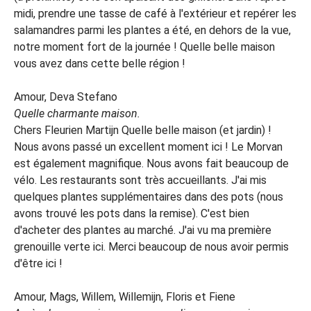
midi, prendre une tasse de café à l'extérieur et repérer les
salamandres parmi les plantes a été, en dehors de la vue,
notre moment fort de la journée ! Quelle belle maison
vous avez dans cette belle région !
Amour, Deva Stefano
Quelle charmante maison.
Chers Fleurien Martijn Quelle belle maison (et jardin) !
Nous avons passé un excellent moment ici ! Le Morvan
est également magnifique. Nous avons fait beaucoup de
vélo. Les restaurants sont très accueillants. J'ai mis
quelques plantes supplémentaires dans des pots (nous
avons trouvé les pots dans la remise). C'est bien
d'acheter des plantes au marché. J'ai vu ma première
grenouille verte ici. Merci beaucoup de nous avoir permis
d'être ici !
Amour, Mags, Willem, Willemijn, Floris et Fiene