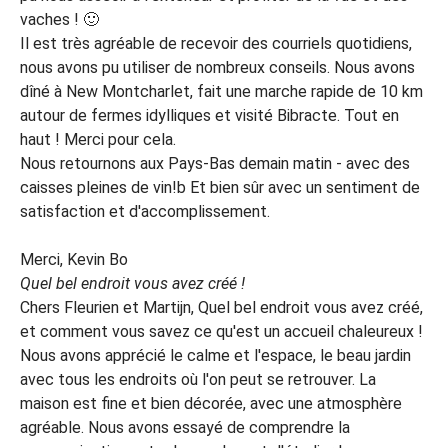
vaches ! 🙂
Il est très agréable de recevoir des courriels quotidiens,
nous avons pu utiliser de nombreux conseils. Nous avons
dîné à New Montcharlet, fait une marche rapide de 10 km
autour de fermes idylliques et visité Bibracte. Tout en
haut ! Merci pour cela.
Nous retournons aux Pays-Bas demain matin - avec des
caisses pleines de vin!b Et bien sûr avec un sentiment de
satisfaction et d'accomplissement.
Merci, Kevin Bo
Quel bel endroit vous avez créé !
Chers Fleurien et Martijn, Quel bel endroit vous avez créé,
et comment vous savez ce qu'est un accueil chaleureux !
Nous avons apprécié le calme et l'espace, le beau jardin
avec tous les endroits où l'on peut se retrouver. La
maison est fine et bien décorée, avec une atmosphère
agréable. Nous avons essayé de comprendre la