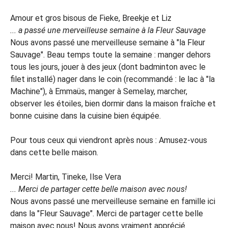
Amour et gros bisous de Fieke, Breekje et Liz
... a passé une merveilleuse semaine à la Fleur Sauvage
Nous avons passé une merveilleuse semaine à "la Fleur
Sauvage". Beau temps toute la semaine : manger dehors
tous les jours, jouer à des jeux (dont badminton avec le
filet installé) nager dans le coin (recommandé : le lac à "la
Machine"), à Emmaüs, manger à Semelay, marcher,
observer les étoiles, bien dormir dans la maison fraîche et
bonne cuisine dans la cuisine bien équipée.
Pour tous ceux qui viendront après nous : Amusez-vous
dans cette belle maison.
Merci! Martin, Tineke, Ilse Vera
... Merci de partager cette belle maison avec nous!
Nous avons passé une merveilleuse semaine en famille ici
dans la "Fleur Sauvage". Merci de partager cette belle
maison avec nous! Nous avons vraiment apprécié