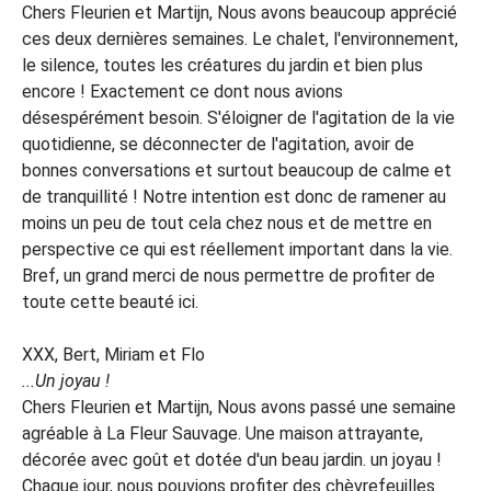
Chers Fleurien et Martijn, Nous avons beaucoup apprécié
ces deux dernières semaines. Le chalet, l'environnement,
le silence, toutes les créatures du jardin et bien plus
encore ! Exactement ce dont nous avions
désespérément besoin. S'éloigner de l'agitation de la vie
quotidienne, se déconnecter de l'agitation, avoir de
bonnes conversations et surtout beaucoup de calme et
de tranquillité ! Notre intention est donc de ramener au
moins un peu de tout cela chez nous et de mettre en
perspective ce qui est réellement important dans la vie.
Bref, un grand merci de nous permettre de profiter de
toute cette beauté ici.
XXX, Bert, Miriam et Flo
...Un joyau !
Chers Fleurien et Martijn, Nous avons passé une semaine
agréable à La Fleur Sauvage. Une maison attrayante,
décorée avec goût et dotée d'un beau jardin. un joyau !
Chaque jour, nous pouvions profiter des chèvrefeuilles