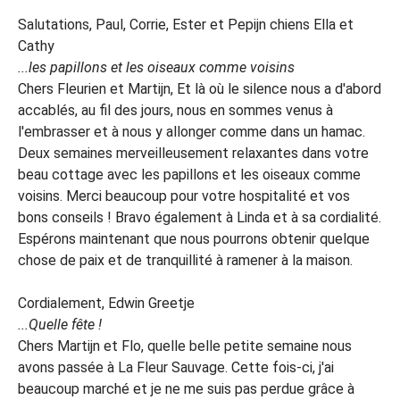
Salutations, Paul, Corrie, Ester et Pepijn chiens Ella et
Cathy
...les papillons et les oiseaux comme voisins
Chers Fleurien et Martijn, Et là où le silence nous a d'abord
accablés, au fil des jours, nous en sommes venus à
l'embrasser et à nous y allonger comme dans un hamac.
Deux semaines merveilleusement relaxantes dans votre
beau cottage avec les papillons et les oiseaux comme
voisins. Merci beaucoup pour votre hospitalité et vos
bons conseils ! Bravo également à Linda et à sa cordialité.
Espérons maintenant que nous pourrons obtenir quelque
chose de paix et de tranquillité à ramener à la maison.
Cordialement, Edwin Greetje
...Quelle fête !
Chers Martijn et Flo, quelle belle petite semaine nous
avons passée à La Fleur Sauvage. Cette fois-ci, j'ai
beaucoup marché et je ne me suis pas perdue grâce à