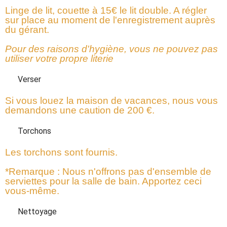
Linge de lit, couette à 15€ le lit double. A régler
sur place au moment de l'enregistrement auprès
du gérant.
Pour des raisons d'hygiène, vous ne pouvez pas
utiliser votre propre literie
Verser
Si vous louez la maison de vacances, nous vous
demandons une caution de 200 €.
Torchons
Les torchons sont fournis.
*Remarque : Nous n'offrons pas d'ensemble de
serviettes pour la salle de bain. Apportez ceci
vous-même.
Nettoyage