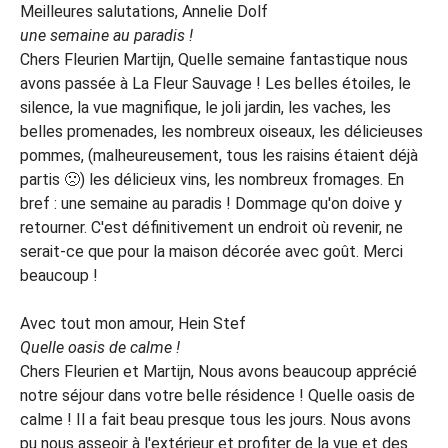
Meilleures salutations, Annelie Dolf
une semaine au paradis !
Chers Fleurien Martijn, Quelle semaine fantastique nous
avons passée à La Fleur Sauvage ! Les belles étoiles, le
silence, la vue magnifique, le joli jardin, les vaches, les
belles promenades, les nombreux oiseaux, les délicieuses
pommes, (malheureusement, tous les raisins étaient déjà
partis 🙁) les délicieux vins, les nombreux fromages. En
bref : une semaine au paradis ! Dommage qu'on doive y
retourner. C'est définitivement un endroit où revenir, ne
serait-ce que pour la maison décorée avec goût. Merci
beaucoup !
Avec tout mon amour, Hein Stef
Quelle oasis de calme !
Chers Fleurien et Martijn, Nous avons beaucoup apprécié
notre séjour dans votre belle résidence ! Quelle oasis de
calme ! Il a fait beau presque tous les jours. Nous avons
pu nous asseoir à l'extérieur et profiter de la vue et des