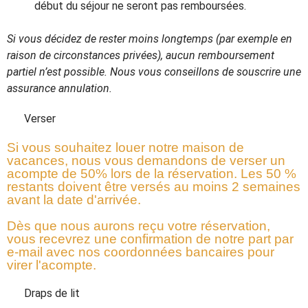
début du séjour ne seront pas remboursées.
Si vous décidez de rester moins longtemps (par exemple en
raison de circonstances privées), aucun remboursement
partiel n’est possible.
Nous vous conseillons de souscrire une
assurance annulation.
Verser
Si vous souhaitez louer notre maison de
vacances, nous vous demandons de verser un
acompte de 50% lors de la réservation. Les 50 %
restants doivent être versés au moins 2 semaines
avant la date d'arrivée.
Dès que nous aurons reçu votre réservation,
vous recevrez une confirmation de notre part par
e-mail avec nos coordonnées bancaires pour
virer l'acompte.
Draps de lit