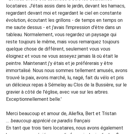
locataires. J'étais assis dans le jardin, devant les hamacs,
regardant devant moi et regardant le ciel en constante
évolution, écoutant les grillons - de temps en temps on
me saute dessus - et j'avais l'impression d'être dans un
tableau. Normalement, vous regardez un paysage qui
reste toujours le même, mais vous remarquez toujours
quelque chose de différent, seulement vous vous
éloignez et vous ne vous asseyez jamais là où était le
peintre. Maintenant j'y étais et je préférerais y être
immortalisé. Nous nous sommes tellement amusés, avons
trouvé la paix, avons marché, lu, nagé, fait du vélo et pris
un délicieux repas à Sémelay au Clos de la Bussière, sur le
gravier à côté de l'église, avec vue sur les arbres.
Exceptionnellement belle.'
Merci beaucoup et amour de, Aliefka, Bert et Tristan
... beaucoup apprécié ce paradis français
En tant que trois tiers locataires, nous avons également