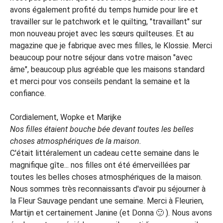
avons également profité du temps humide pour lire et
travailler sur le patchwork et le quilting, "travaillant" sur
mon nouveau projet avec les sœurs quilteuses. Et au
magazine que je fabrique avec mes filles, le Klossie. Merci
beaucoup pour notre séjour dans votre maison "avec
âme", beaucoup plus agréable que les maisons standard
et merci pour vos conseils pendant la semaine et la
confiance.
Cordialement, Wopke et Marijke
Nos filles étaient bouche bée devant toutes les belles
choses atmosphériques de la maison.
C'était littéralement un cadeau cette semaine dans le
magnifique gîte... nos filles ont été émerveillées par
toutes les belles choses atmosphériques de la maison.
Nous sommes très reconnaissants d'avoir pu séjourner à
la Fleur Sauvage pendant une semaine. Merci à Fleurien,
Martijn et certainement Janine (et Donna 🙂 ). Nous avons