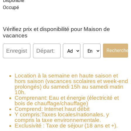
Disponible
Occupé
Vérifiez prix et disponibilité pour Maison de
vacances
Location à la semaine en haute saison et
hors saison (vacances scolaires et week-end
prolongés) du samedi 15h au samedi matin
10h.
Comprenant:
Eau et énergie (électricité et
bois de chauffage/chauffage)
Comprend: Internet haut débit
Y compris:Taxes locales/nationales, y
compris la taxe environnementale.
Exclusivité : Taxe de séjour (18 ans et +).