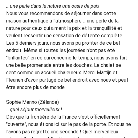
...une perle dans la nature une oasis de paix
Nous vous recommandons de séjourner dans cette
maison authentique à l'atmosphère ... une perle de la
nature pour ceux qui aiment la paix et la tranquillité et
veulent ressentir une sensation de détente complète.
Les 5 derniers jours, nous avons pu profiter de ce bel
endroit. Même si toutes les journées n'ont pas été
"brillantes" en ce qui concerne le temps, nous avons fait
une belle promenade entre les douches. Le chalet se
sent comme un accueil chaleureux. Merci Martijn et
Fleurien d'avoir partagé ce bel endroit avec nous et peut-
être encore plus de monde.
Sophie Menno (Zélande)
...quel séjour merveilleux !
Dès que la frontière de la France s'est officiellement
"ouverte", nous étions ici sur le pas de la porte. Et nous ne
l'avons pas regretté une seconde ! Quel merveilleux