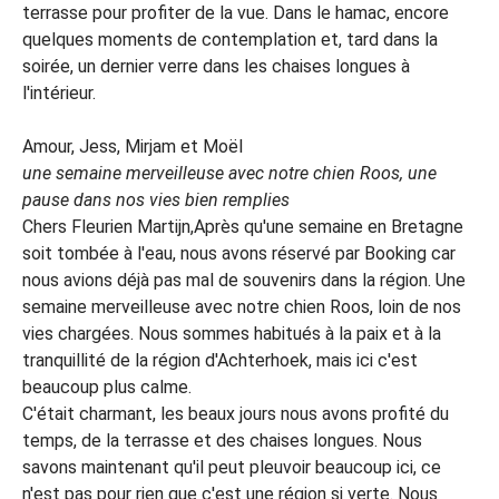
terrasse pour profiter de la vue. Dans le hamac, encore
quelques moments de contemplation et, tard dans la
soirée, un dernier verre dans les chaises longues à
l'intérieur.
Amour, Jess, Mirjam et Moël
une semaine merveilleuse avec notre chien Roos, une
pause dans nos vies bien remplies
Chers Fleurien Martijn,Après qu'une semaine en Bretagne
soit tombée à l'eau, nous avons réservé par Booking car
nous avions déjà pas mal de souvenirs dans la région. Une
semaine merveilleuse avec notre chien Roos, loin de nos
vies chargées. Nous sommes habitués à la paix et à la
tranquillité de la région d'Achterhoek, mais ici c'est
beaucoup plus calme.
C'était charmant, les beaux jours nous avons profité du
temps, de la terrasse et des chaises longues. Nous
savons maintenant qu'il peut pleuvoir beaucoup ici, ce
n'est pas pour rien que c'est une région si verte. Nous