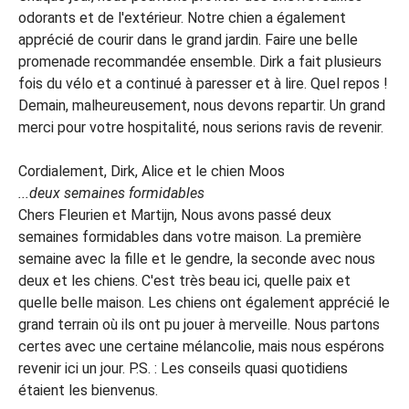
odorants et de l'extérieur. Notre chien a également
apprécié de courir dans le grand jardin. Faire une belle
promenade recommandée ensemble. Dirk a fait plusieurs
fois du vélo et a continué à paresser et à lire. Quel repos !
Demain, malheureusement, nous devons repartir. Un grand
merci pour votre hospitalité, nous serions ravis de revenir.
Cordialement, Dirk, Alice et le chien Moos
...deux semaines formidables
Chers Fleurien et Martijn, Nous avons passé deux
semaines formidables dans votre maison. La première
semaine avec la fille et le gendre, la seconde avec nous
deux et les chiens. C'est très beau ici, quelle paix et
quelle belle maison. Les chiens ont également apprécié le
grand terrain où ils ont pu jouer à merveille. Nous partons
certes avec une certaine mélancolie, mais nous espérons
revenir ici un jour. P.S. : Les conseils quasi quotidiens
étaient les bienvenus.