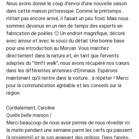
Nous avons donné le coup d'envoi d'une nouvelle saison
dans cette maison pittoresque. Comme le printemps
n'était pas encore arrivé, il faisait un peu froid. Mais nous
sommes devenus en un rien de temps des experts en
fabrication de poêles 🙂 Un endroit magnifique, décoré
avec amour et avec le souci du détail. Une bonne base
pour une introduction au Morvan. Vous marchez
directement dans la nature et, en tant que fervents
adeptes du "thrift walk", nous avons récupéré nos cœurs
dans les différentes antennes d'Emmaüs. Espérons
maintenant qu'il rentre dans la voiture... à répéter ! Merci
pour la communication agréable et les conseils sur la
région.
Cordialement, Caroline
Quelle belle maison !
Merci beaucoup de nous avoir permis de nous réveiller ici
le matin pendant une semaine parmi les cerfs qui paissent
(à proximité) et le son apaisant des grillons. Dans l'après-