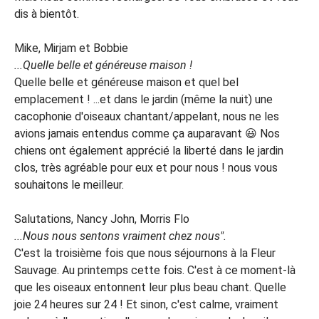
dis à bientôt.
Mike, Mirjam et Bobbie
...Quelle belle et généreuse maison !
Quelle belle et généreuse maison et quel bel
emplacement ! ...et dans le jardin (même la nuit) une
cacophonie d'oiseaux chantant/appelant, nous ne les
avions jamais entendus comme ça auparavant 😃 Nos
chiens ont également apprécié la liberté dans le jardin
clos, très agréable pour eux et pour nous ! nous vous
souhaitons le meilleur.
Salutations, Nancy John, Morris Flo
...Nous nous sentons vraiment chez nous".
C'est la troisième fois que nous séjournons à la Fleur
Sauvage. Au printemps cette fois. C'est à ce moment-là
que les oiseaux entonnent leur plus beau chant. Quelle
joie 24 heures sur 24 ! Et sinon, c'est calme, vraiment