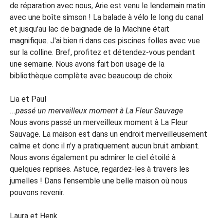
de réparation avec nous, Arie est venu le lendemain matin
avec une boîte simson ! La balade à vélo le long du canal
et jusqu'au lac de baignade de la Machine était
magnifique. J'ai bien ri dans ces piscines folles avec vue
sur la colline. Bref, profitez et détendez-vous pendant
une semaine. Nous avons fait bon usage de la
bibliothèque complète avec beaucoup de choix.
Lia et Paul
...passé un merveilleux moment à La Fleur Sauvage
Nous avons passé un merveilleux moment à La Fleur
Sauvage. La maison est dans un endroit merveilleusement
calme et donc il n'y a pratiquement aucun bruit ambiant.
Nous avons également pu admirer le ciel étoilé à
quelques reprises. Astuce, regardez-les à travers les
jumelles ! Dans l'ensemble une belle maison où nous
pouvons revenir.
Laura et Henk